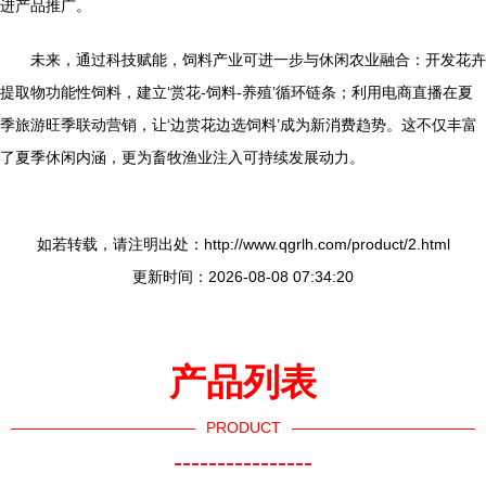
进产品推广。
未来，通过科技赋能，饲料产业可进一步与休闲农业融合：开发花卉
提取物功能性饲料，建立‘赏花-饲料-养殖’循环链条；利用电商直播在夏
季旅游旺季联动营销，让‘边赏花边选饲料’成为新消费趋势。这不仅丰富
了夏季休闲内涵，更为畜牧渔业注入可持续发展动力。
如若转载，请注明出处：http://www.qgrlh.com/product/2.html
更新时间：2026-08-08 07:34:20
产品列表
PRODUCT
----------------