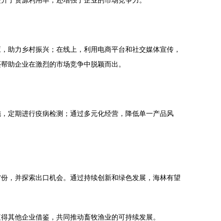
提升了资源利用率，还增强了企业的市场竞争力。
应，助力乡村振兴；在线上，利用电商平台和社交媒体宣传，
还帮助企业在激烈的市场竞争中脱颖而出。
施，定期进行疫病检测；通过多元化经营，降低单一产品风
省份，并探索出口机会。通过持续创新和绿色发展，海林有望
值得其他企业借鉴，共同推动畜牧渔业的可持续发展。