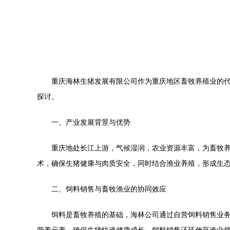
重庆海林生猪发展有限公司作为重庆地区畜牧养殖业的
探讨。
一、产业发展背景与优势
重庆地处长江上游，气候湿润，农业资源丰富，为畜牧
术，确保生猪健康与肉质安全，同时结合渔业养殖，形成生
二、饲料销售与畜牧渔业的协同效应
饲料是畜牧养殖的基础，海林公司通过自营饲料销售业