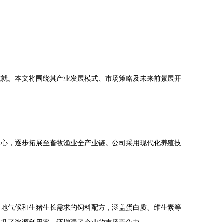
成就。本文将围绕其产业发展模式、市场策略及未来前景展开
核心，逐步拓展至畜牧渔业全产业链。公司采用现代化养殖技
当地气候和生猪生长需求的饲料配方，涵盖蛋白质、维生素等