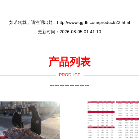
如若转载，请注明出处：http://www.qgrlh.com/product/22.html
更新时间：2026-08-05 01:41:10
产品列表
PRODUCT
----------------