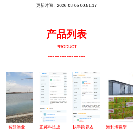
更新时间：2026-08-05 00:51:17
产品列表
PRODUCT
----------------
智慧渔业
正邦科技成
快手跨界农
海利增强型