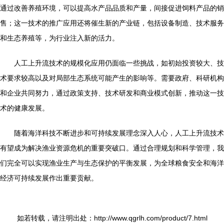
通过改善养殖环境，可以提高水产品品质和产量，间接促进饲料产品的销
售；这一技术的推广应用还将催生新的产业链，包括设备制造、技术服务
和生态养殖等，为行业注入新的活力。
人工上升流技术的规模化应用仍面临一些挑战，如初始投资较大、技
术要求较高以及对局部生态系统可能产生的影响等。需要政府、科研机构
和企业共同努力，通过政策支持、技术研发和商业模式创新，推动这一技
术的健康发展。
随着海洋科技不断进步和可持续发展理念深入人心，人工上升流技术
有望成为解决渔业资源危机的重要突破口。通过合理规划和科学管理，我
们完全可以实现渔业生产与生态保护的平衡发展，为全球粮食安全和海洋
经济可持续发展作出重要贡献。
如若转载，请注明出处：http://www.qgrlh.com/product/7.html