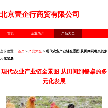
北京壹企行商贸有限公司
首页
企业简介
产品大全
联系我们
企业信息
访客留言
当前位置：
首页
>
产品大全
>
现代农业产业链全景图 从田间到餐桌的多
元化发展
现代农业产业链全景图 从田间到餐桌的多
元化发展