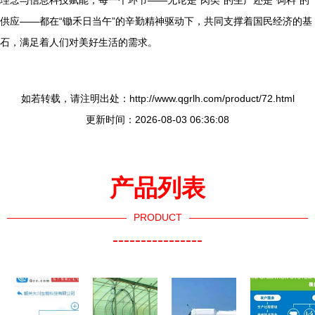
理念与信息科技赋能，每一个环节——无论是“肉类”的生产还是“饲料”的
供应——都在“锄禾日当午”的辛勤精神驱动下，共同支撑着国民经济的基
石，满足着人们对美好生活的需求。
如若转载，请注明出处：http://www.qgrlh.com/product/72.html
更新时间：2026-08-03 06:36:08
产品列表
PRODUCT
----------------