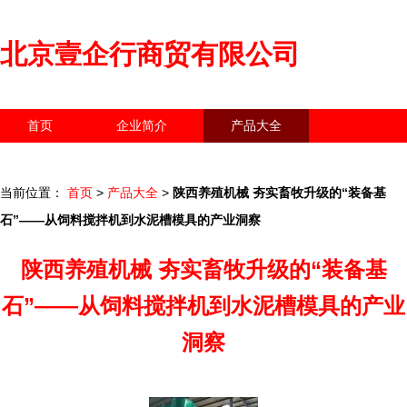
北京壹企行商贸有限公司
首页
企业简介
产品大全
联系我们
企业信息
访客留言
当前位置：
首页
>
产品大全
>
陕西养殖机械 夯实畜牧升级的“装备基
石”——从饲料搅拌机到水泥槽模具的产业洞察
陕西养殖机械 夯实畜牧升级的“装备基
石”——从饲料搅拌机到水泥槽模具的产业
洞察