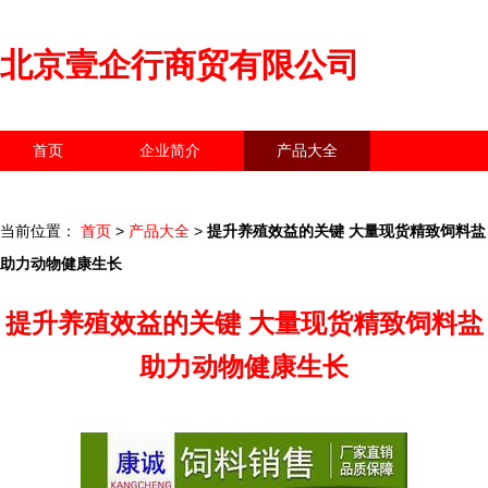
北京壹企行商贸有限公司
首页
企业简介
产品大全
联系我们
企业信息
访客留言
当前位置：
首页
>
产品大全
>
提升养殖效益的关键 大量现货精致饲料盐
助力动物健康生长
提升养殖效益的关键 大量现货精致饲料盐
助力动物健康生长