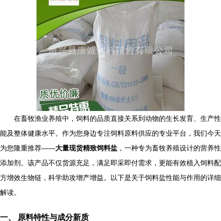
在畜牧渔业养殖中，饲料的品质直接关系到动物的生长发育、生产性
能及整体健康水平。作为您身边专注饲料原料供应的专业平台，我们今天
为您隆重推荐——
大量现货精致饲料盐
，一种专为畜牧养殖设计的营养性
添加剂。该产品不仅货源充足，满足即采即付需求，更能有效植入饲料配
方增效生物链，科学助攻增产增益。以下是关于饲料盐性能与作用的详细
解读。
一、 原料特性与成分新质