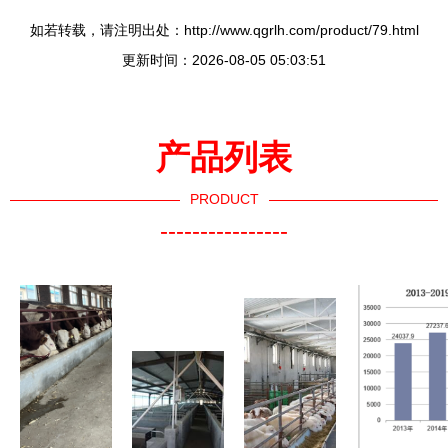
如若转载，请注明出处：http://www.qgrlh.com/product/79.html
更新时间：2026-08-05 05:03:51
产品列表
PRODUCT
----------------