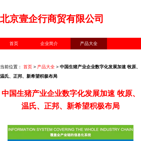
北京壹企行商贸有限公司
首页
企业简介
产品大全
联系我们
企业信息
访客留言
当前位置：
首页
>
产品大全
>
中国生猪产业企业数字化发展加速 牧原、
温氏、正邦、新希望积极布局
中国生猪产业企业数字化发展加速 牧原、
温氏、正邦、新希望积极布局