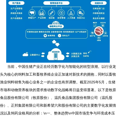
当前，中国生猪产业正在经历数字化与智能化的转型浪潮。以行业龙
头为核心的饲料加工和畜牧养殖企业正加速对新技术的拥抱，同时以畜牧
渔业饲料销售为核心业务之一的企业也有所调整。截至2025年5月，生猪
市场和动物营养板块的需求推动数字化战略将日益变得显著。以下是牧原
食品股份有限公司（牧原股份）、温氏食品集团股份有限公司（温氏股
份）、正邦集团有限公司和新希望六和股份有限公司的主要数字化发展情
况以及饲药业格局的分析：\n一、整体趋势\n中国市场竞争与环境成本压